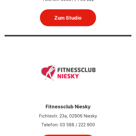
Zum Studio
Fitnessclub Niesky
Fichtestr. 23a, 02906 Niesky
Telefon: 03 588 / 222 900