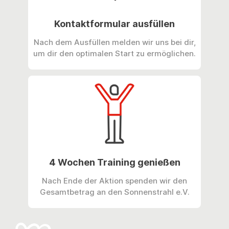
Kontaktformular ausfüllen
Nach dem Ausfüllen melden wir uns bei dir,
um dir den optimalen Start zu ermöglichen.
4 Wochen Training genießen
Nach Ende der Aktion spenden wir den
Gesamtbetrag an den Sonnenstrahl e.V.