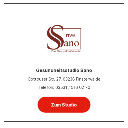
Gesundheitsstudio Sano
Cottbuser Str. 27, 03238 Finsterwalde
Telefon: 03531 / 516 02 70
Zum Studio