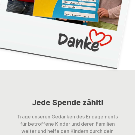
Jede Spende zählt!
Trage unseren Gedanken des Engagements
für betroffene Kinder und deren Familien
weiter und helfe den Kindern durch dein