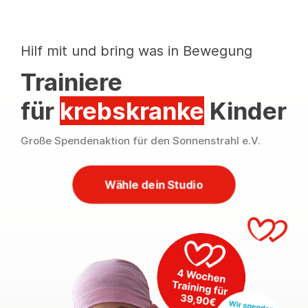
Hilf mit und bring was in Bewegung
Trainiere
für
krebskranke
Kinder
Große Spendenaktion für den Sonnenstrahl e.V.
Wähle dein Studio