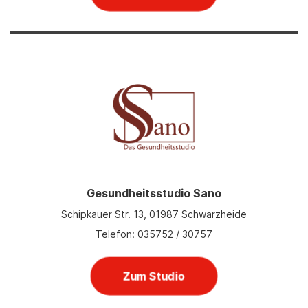
Gesundheitsstudio Sano
Schipkauer Str. 13, 01987 Schwarzheide
Telefon: 035752 / 30757
Zum Studio