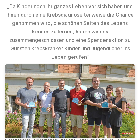
„Da Kinder noch ihr ganzes Leben vor sich haben und
ihnen durch eine Krebsdiagnose teilweise die Chance
genommen wird, die schönen Seiten des Lebens
kennen zu lernen, haben wir uns
zusammengeschlossen und eine Spendenaktion zu
Gunsten krebskranker Kinder und Jugendlicher ins
Leben gerufen“