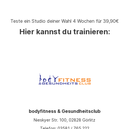
Teste ein Studio deiner Wahl 4 Wochen für 39,90€
Hier kannst du trainieren:
bodyfitness & Gesundheitsclub
Nieskyer Str. 100, 02828 Görlitz
Telefon: 03581 / 765 222