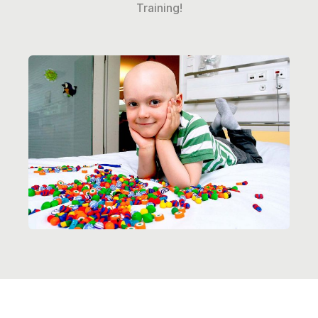
Training!