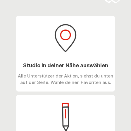
Studio in deiner Nähe auswählen
Alle Unterstützer der Aktion, siehst du unten
auf der Seite. Wähle deinen Favoriten aus.