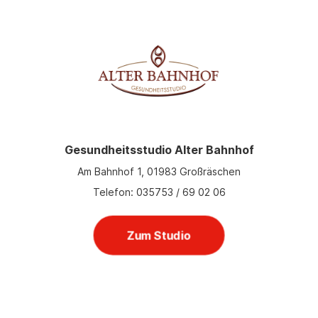
Gesundheitsstudio Alter Bahnhof
Am Bahnhof 1, 01983 Großräschen
Telefon: 035753 / 69 02 06
Zum Studio