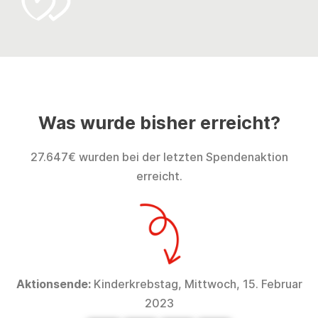
Was wurde bisher erreicht?
27.647€ wurden bei der letzten Spendenaktion
erreicht.
Aktionsende:
Kinderkrebstag, Mittwoch, 15. Februar
2023