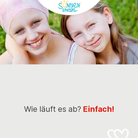
Wie läuft es ab?
Einfach!