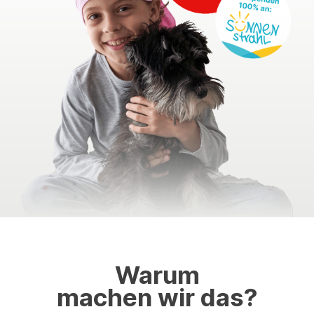
Warum
machen wir das?