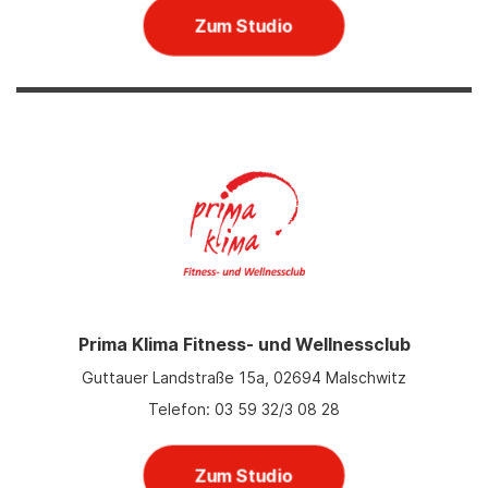
Zum Studio
Prima Klima Fitness- und Wellnessclub
Guttauer Landstraße 15a, 02694 Malschwitz
Telefon: 03 59 32/3 08 28
Zum Studio